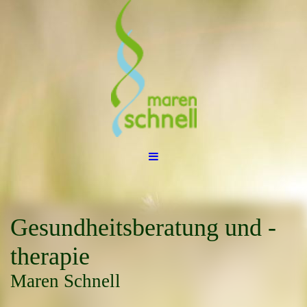
Gesundheitsberatung und -
therapie
Maren Schnell