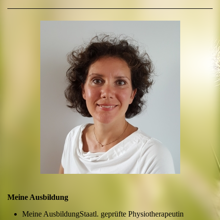
Meine Ausbildung
Meine AusbildungStaatl. geprüfte Physiotherapeutin