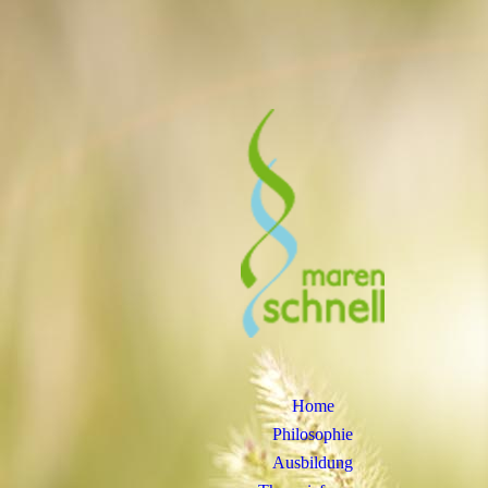
Home
Philosophie
Ausbildung