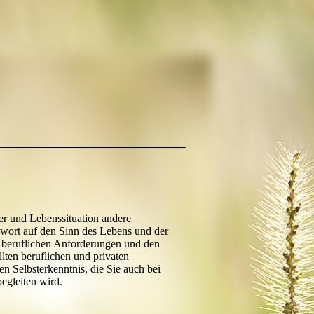
er und Lebenssituation andere
twort auf den Sinn des Lebens und der
 beruflichen Anforderungen und den
lten beruflichen und privaten
en Selbsterkenntnis, die Sie auch bei
egleiten wird.