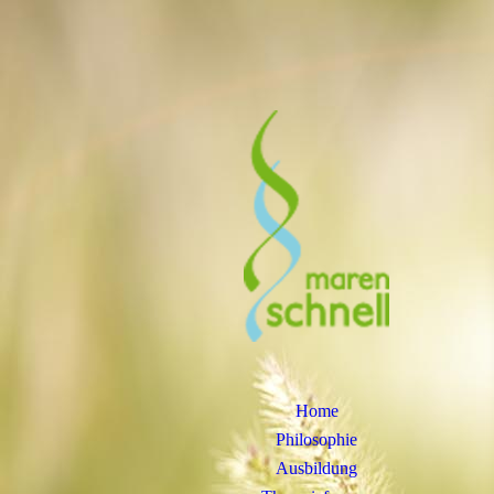
Home
Philosophie
Ausbildung